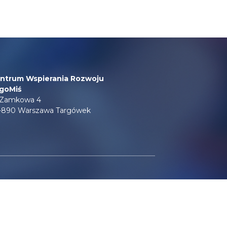
ntrum Wspierania Rozwoju
goMiś
. Zamkowa 4
-890 Warszawa Targówek