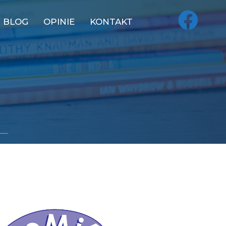
BLOG
OPINIE
KONTAKT