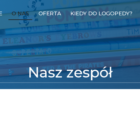
E
O NAS
OFERTA
KIEDY DO LOGOPEDY?
Nasz zespół