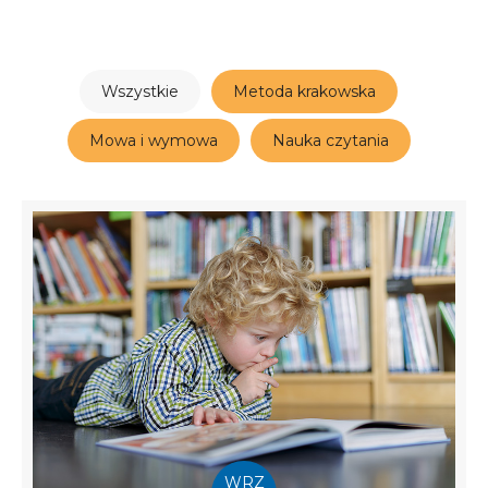
Wszystkie
Metoda krakowska
Mowa i wymowa
Nauka czytania
WRZ