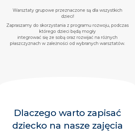
Warsztaty grupowe przeznaczone są dla wszystkich
dzieci!
Zapraszamy do skorzystania z programu rozwoju, podczas
którego dzieci będą mogły
integrować się ze sobą oraz rozwijać na różnych
płaszczyznach w zależności od wybranych warsztatów.
Dlaczego warto zapisać
dziecko na nasze zajęcia