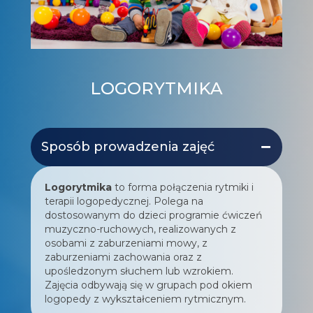
LOGORYTMIKA
Sposób prowadzenia zajęć
Logorytmika
to forma połączenia rytmiki i
terapii logopedycznej. Polega na
dostosowanym do dzieci programie ćwiczeń
muzyczno-ruchowych, realizowanych z
osobami z zaburzeniami mowy, z
zaburzeniami zachowania oraz z
upośledzonym słuchem lub wzrokiem.
Zajęcia odbywają się w grupach pod okiem
logopedy z wykształceniem rytmicznym.