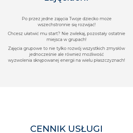
Po przez jedne zajęcia Twoje dziecko może
wszechstronnie się rozwijać!
Chcesz ułatwić mu start? Nie zwlekaj, pozostały ostatnie
miejsca w grupach!
Zajęcia grupowe to nie tylko rozwój wszystkich zmysłów
jednocześnie ale również możliwość
wyzwolenia skrępowanej energii na wielu płaszczyznach!
CENNIK USŁUGI