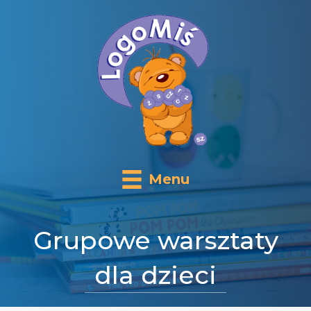
Menu
Grupowe warsztaty
dla dzieci