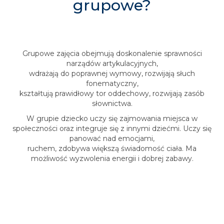
grupowe?
Grupowe zajęcia obejmują doskonalenie sprawności
narządów artykulacyjnych,
wdrażają do poprawnej wymowy, rozwijają słuch
fonematyczny,
kształtują prawidłowy tor oddechowy, rozwijają zasób
słownictwa.
W grupie dziecko uczy się zajmowania miejsca w
społeczności oraz integruje się z innymi dziećmi. Uczy się
panować nad emocjami,
ruchem, zdobywa większą świadomość ciała. Ma
możliwość wyzwolenia energii i dobrej zabawy.