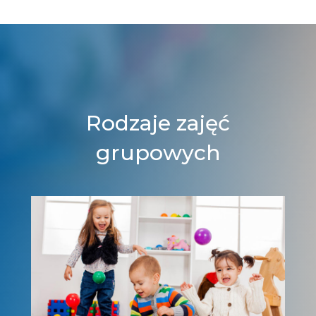
Rodzaje zajęć
grupowych