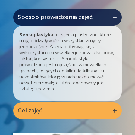
Sposób prowadzenia zajęć
Sensoplastyka
to zajęcia plastyczne, które
mają oddziaływać na wszystkie zmysły
jednocześnie. Zajęcia odbywają się z
wykorzystaniem wszelkiego rodzaju kolorów,
faktur, konsystencji. Senoplastyka
prowadzona jest najczęściej w niewielkich
grupach, liczących od kilku do kilkunastu
uczestników. Mogą w nich uczestniczyć
nawet niemowlęta, które opanowały już
sztukę siedzenia.
Cel zajęć